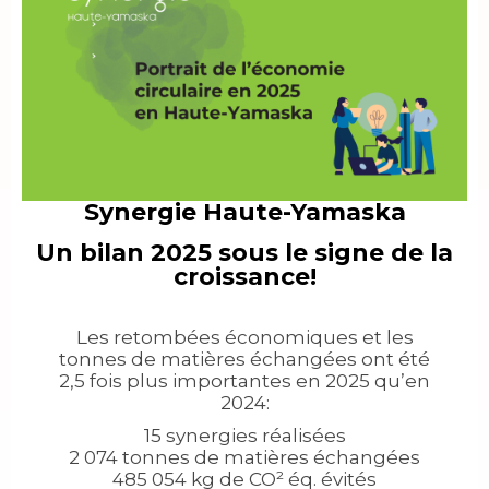
Synergie Haute-Yamaska
Un bilan 2025 sous le signe de la
croissance!
Les retombées économiques et les
tonnes de matières échangées ont été
2,5 fois plus importantes en 2025 qu’en
2024:
15 synergies réalisées
2 074 tonnes de matières échangées
485 054 kg de CO² éq. évités