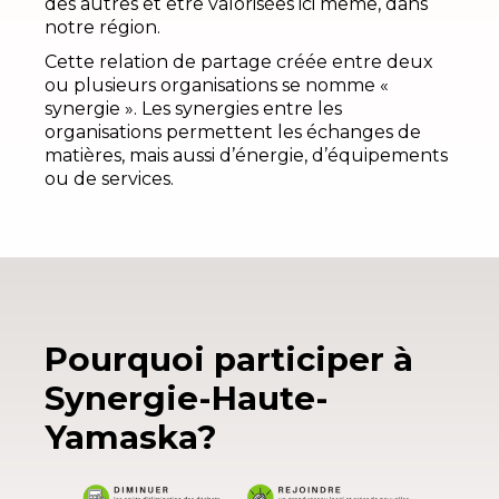
des autres et être valorisées ici même, dans
notre région.
Cette relation de partage créée entre deux
ou plusieurs organisations se nomme «
synergie ». Les synergies entre les
organisations permettent les échanges de
matières, mais aussi d’énergie, d’équipements
ou de services.
Pourquoi participer à
Synergie-Haute-
Yamaska?