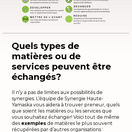
Quels types de
matières ou de
services peuvent être
échangés?
Il n’y a pas de limites aux possibilités de
synergies. L’équipe de Synergie Haute-
Yamaska vous aidera à trouver preneur, quels
que soient les matières ou les services que
vous souhaitez échanger! Voici tout de même
des
exemples
de matières le plus souvent
récupérées par d’autres organisations :