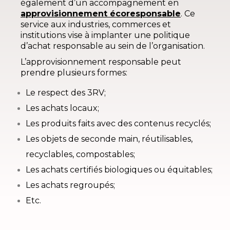
également d’un accompagnement en
approvisionnement écoresponsable
. Ce
service aux industries, commerces et
institutions vise à implanter une politique
d’achat responsable au sein de l’organisation.
L’approvisionnement responsable peut
prendre plusieurs formes:
Le respect des 3RV;
Les achats locaux;
Les produits faits avec des contenus recyclés;
Les objets de seconde main, réutilisables,
recyclables, compostables;
Les achats certifiés biologiques ou équitables;
Les achats regroupés;
Etc.