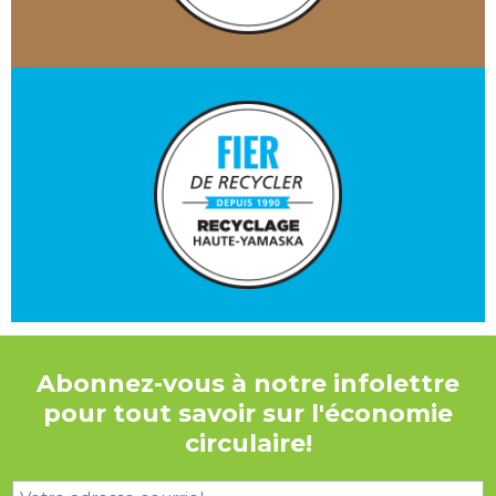
Abonnez-vous à notre infolettre
pour tout savoir sur l'économie
circulaire!