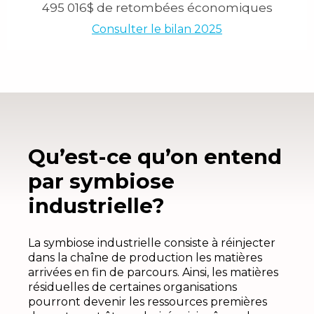
495 016$ de retombées économiques
Consulter le bilan 2025
Qu’est-ce qu’on entend
par symbiose
industrielle?
La symbiose industrielle consiste à réinjecter
dans la chaîne de production les matières
arrivées en fin de parcours. Ainsi, les matières
résiduelles de certaines organisations
pourront devenir les ressources premières