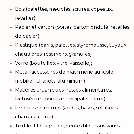
Bois (palettes, meubles, sciures, copeaux,
retailles);
Papier et carton (boîtes, carton ondulé, retailles
de papier);
Plastique (barils, palettes, styromousse, tuyaux,
chaudières, réservoirs, granules);
Verre (bouteilles, vitre, vaisselle);
Métal (accessoires de machinerie agricole,
mobilier, chariots, aluminium);
Matières organiques (restes alimentaires,
lactosérum, boues municipales, terre);
Produits chimiques (acides, bases, solutions,
chaux calcique);
Textile (filet agricole, géotextile, tissus variés);