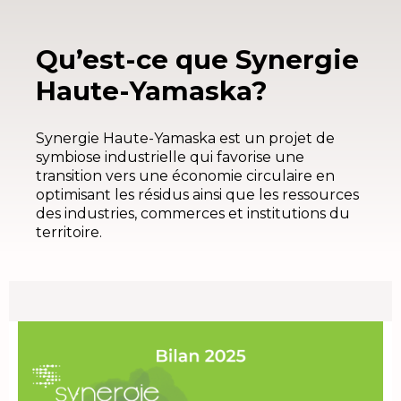
Qu’est-ce que Synergie
Haute-Yamaska?
Synergie Haute-Yamaska est un projet de
symbiose industrielle qui favorise une
transition vers une économie circulaire en
optimisant les résidus ainsi que les ressources
des industries, commerces et institutions du
territoire.