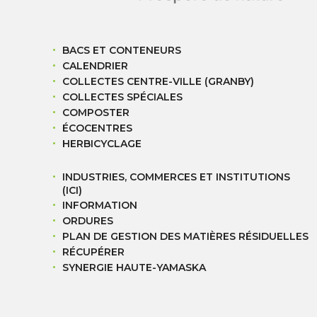
BACS ET CONTENEURS
CALENDRIER
COLLECTES CENTRE-VILLE (GRANBY)
COLLECTES SPÉCIALES
COMPOSTER
ÉCOCENTRES
HERBICYCLAGE
INDUSTRIES, COMMERCES ET INSTITUTIONS
(ICI)
INFORMATION
ORDURES
PLAN DE GESTION DES MATIÈRES RÉSIDUELLES
RÉCUPÉRER
SYNERGIE HAUTE-YAMASKA