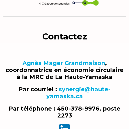
Contactez
Agnès Mager Grandmaison
,
coordonnatrice en économie circulaire
à la MRC de La Haute-Yamaska
Par courriel :
synergie@haute-
yamaska.ca
Par téléphone : 450-378-9976, poste
2273