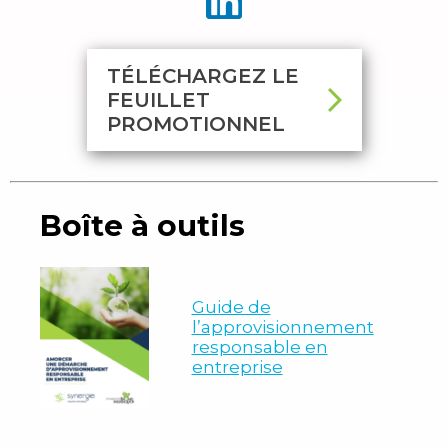
TÉLÉCHARGEZ LE
FEUILLET
PROMOTIONNEL
Boîte à outils
Guide de
l’approvisionnement
responsable en
entreprise