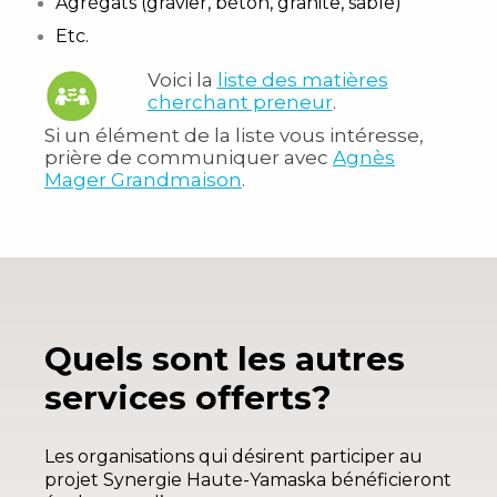
Agrégats (gravier, béton, granite, sable)
Etc.
Voici la
liste des matières
cherchant preneur
.
Si un élément de la liste vous intéresse,
prière de communiquer avec
Agnès
Mager Grandmaison
.
Quels sont les autres
services offerts?
Les organisations qui désirent participer au
projet Synergie Haute-Yamaska bénéficieront