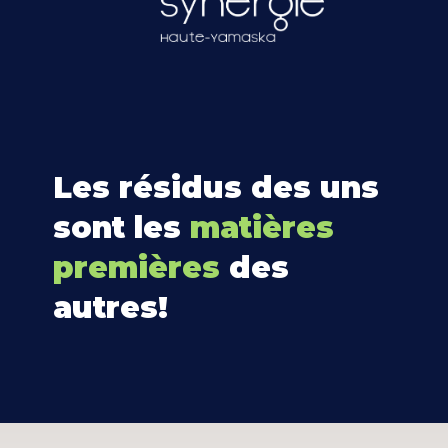
Les résidus des uns
sont les
matières
premières
des
autres!