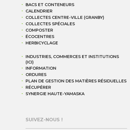
BACS ET CONTENEURS
CALENDRIER
COLLECTES CENTRE-VILLE (GRANBY)
COLLECTES SPÉCIALES
COMPOSTER
ÉCOCENTRES
HERBICYCLAGE
INDUSTRIES, COMMERCES ET INSTITUTIONS
(ICI)
INFORMATION
ORDURES
PLAN DE GESTION DES MATIÈRES RÉSIDUELLES
RÉCUPÉRER
SYNERGIE HAUTE-YAMASKA
SUIVEZ-NOUS !