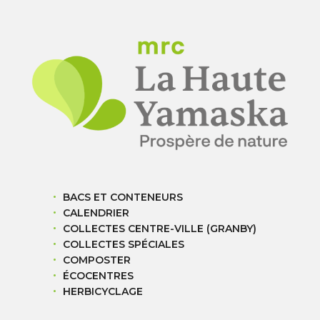
BACS ET CONTENEURS
CALENDRIER
COLLECTES CENTRE-VILLE (GRANBY)
COLLECTES SPÉCIALES
COMPOSTER
ÉCOCENTRES
HERBICYCLAGE