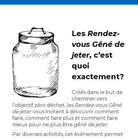
Les
Rendez-
vous Gêné de
jeter
, c’est
quoi
exactement?
Créés dans le but de
cheminer vers
l’objectif zéro déchet, les
Rendez-vous Gêné
de jeter
vous invitent à découvrir comment
faire, comment faire plus et comment faire
mieux pour ne plus être
gêné de jeter
.
Par diverses activités, cet événement permet