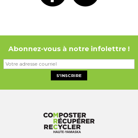
Abonnez-vous à notre infolettre !