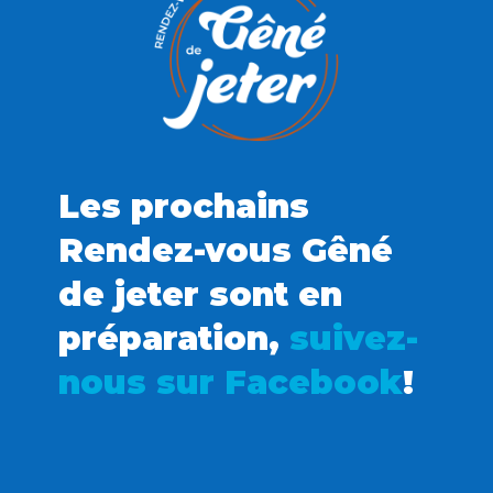
Les prochains
Rendez-vous Gêné
de jeter sont en
préparation,
suivez-
nous sur Facebook
!