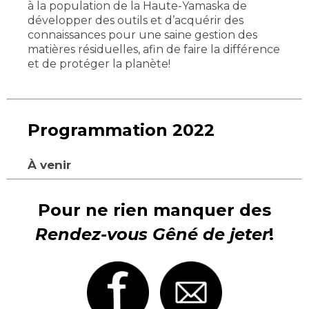
à la population de la Haute-Yamaska de
développer des outils et d’acquérir des
connaissances pour une saine gestion des
matières résiduelles, afin de faire la différence
et de protéger la planète!
Programmation 2022
À venir
Pour ne rien manquer des
Rendez-vous G
êné de jeter
!