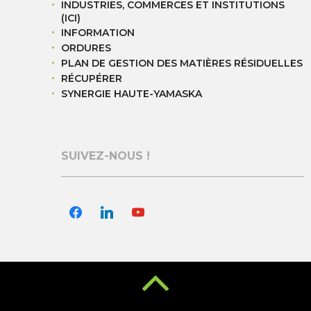
INDUSTRIES, COMMERCES ET INSTITUTIONS
(ICI)
INFORMATION
ORDURES
PLAN DE GESTION DES MATIÈRES RÉSIDUELLES
RÉCUPÉRER
SYNERGIE HAUTE-YAMASKA
SUIVEZ-NOUS !
facebook
linkedin
youtube