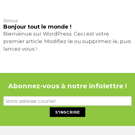
Retour
Bonjour tout le monde !
Bienvenue sur WordPress. Ceci est votre
premier article. Modifiez-le ou supprimez-le, puis
lancez-vous !
Abonnez-vous à notre infolettre !