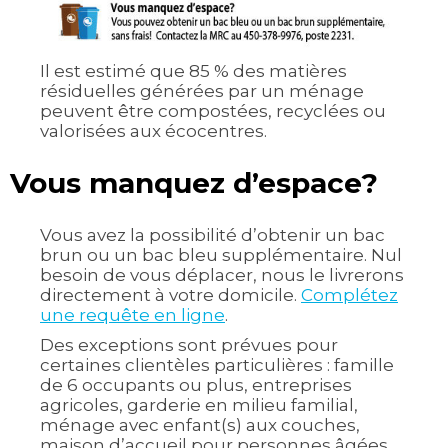
Il est estimé que 85 % des matières
résiduelles générées par un ménage
peuvent être compostées, recyclées ou
valorisées aux écocentres.
Vous manquez d’espace?
Vous avez la possibilité d’obtenir un bac
brun ou un bac bleu supplémentaire. Nul
besoin de vous déplacer, nous le livrerons
directement à votre domicile.
Complétez
une requête en ligne
.
Des exceptions sont prévues pour
certaines clientèles particulières : famille
de 6 occupants ou plus, entreprises
agricoles, garderie en milieu familial,
ménage avec enfant(s) aux couches,
maison d’accueil pour personnes âgées