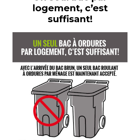
logement, c’est
suffisant!