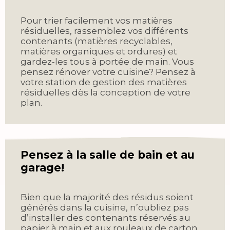
Pour trier facilement vos matières
résiduelles, rassemblez vos différents
contenants (matières recyclables,
matières organiques et ordures) et
gardez-les tous à portée de main. Vous
pensez rénover votre cuisine? Pensez à
votre station de gestion des matières
résiduelles dès la conception de votre
plan.
Pensez à la salle de bain et au
garage!
Bien que la majorité des résidus soient
générés dans la cuisine, n’oubliez pas
d’installer des contenants réservés au
papier à main et aux rouleaux de carton