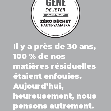
Il y a près de 30 ans,
100 % de nos
matières résiduelles
étaient enfouies.
Aujourd’hui,
heureusement, nous
pensons autrement.