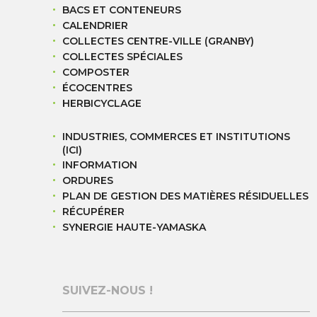
BACS ET CONTENEURS
CALENDRIER
COLLECTES CENTRE-VILLE (GRANBY)
COLLECTES SPÉCIALES
COMPOSTER
ÉCOCENTRES
HERBICYCLAGE
INDUSTRIES, COMMERCES ET INSTITUTIONS
(ICI)
INFORMATION
ORDURES
PLAN DE GESTION DES MATIÈRES RÉSIDUELLES
RÉCUPÉRER
SYNERGIE HAUTE-YAMASKA
SUIVEZ-NOUS !