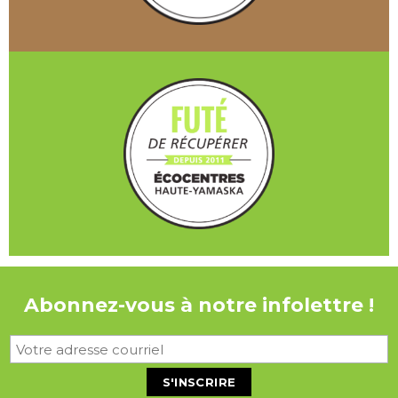
Abonnez-vous à notre infolettre !