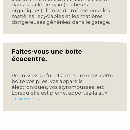
dans la salle de bain (matières
organiques). Il en va de même pour les
matières recyclables et les matières
dangereuses générées dans le garage.
Faites-vous une boîte
écocentre.
Réunissez au fur et à mesure dans cette
boîte vos piles, vos appareils
électroniques, vos styromousses, etc.
Lorsqu’elle est pleine, apportez-la aux
écocentres
.