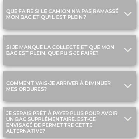
QUE FAIRE SI LE CAMION N’A PAS RAMASSÉ
MON BAC ET QU’IL EST PLEIN ?
SI JE MANQUE LA COLLECTE ET QUE MON
BAC EST PLEIN, QUE PUIS-JE FAIRE?
COMMENT VAIS-JE ARRIVER À DIMINUER
MES ORDURES?
JE SERAIS PRÊT À PAYER PLUS POUR AVOIR
UN BAC SUPPLÉMENTAIRE. EST-CE
ENVISAGÉ DE PERMETTRE CETTE
ALTERNATIVE?