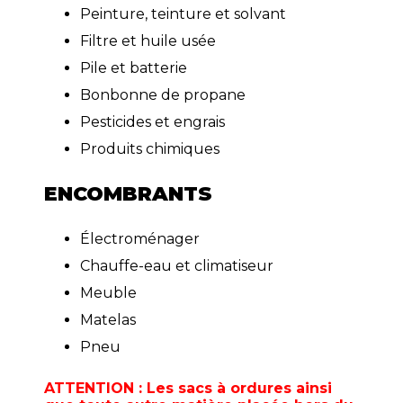
Peinture, teinture et solvant
Filtre et huile usée
Pile et batterie
Bonbonne de propane
Pesticides et engrais
Produits chimiques
ENCOMBRANTS
Électroménager
Chauffe-eau et climatiseur
Meuble
Matelas
Pneu
ATTENTION : Les sacs à ordures ainsi