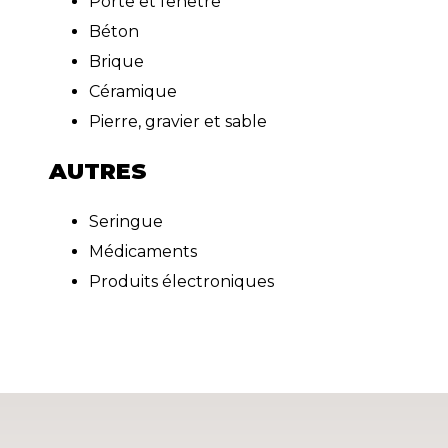
Porte et fenêtre
Béton
Brique
Céramique
Pierre, gravier et sable
AUTRES
Seringue
Médicaments
Produits électroniques