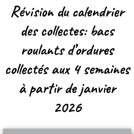
Révision du calendrier
des collectes: bacs
roulants d’ordures
collectés aux 4 semaines
à partir de janvier
2026