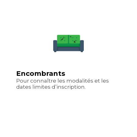
Encombrants
Pour connaître les modalités et les
dates limites d’inscription.