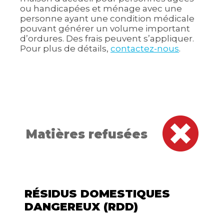
ou handicapées et ménage avec une
personne ayant une condition médicale
pouvant générer un volume important
d’ordures. Des frais peuvent s’appliquer.
Pour plus de détails,
contactez-nous
.
Matières refusées
RÉSIDUS DOMESTIQUES
DANGEREUX (RDD)