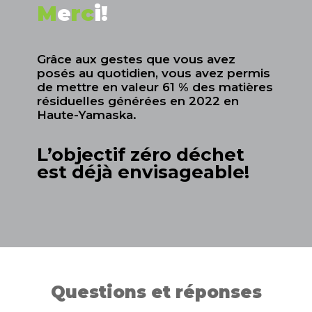
M
e
rc
i!
Grâce aux gestes que vous avez
posés au quotidien, vous avez permis
de mettre en valeur 61 % des matières
résiduelles générées en 2022 en
Haute-Yamaska.
L’objectif zéro déchet
est déjà envisageable!
Questions et réponses