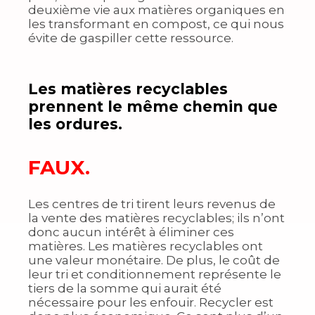
deuxième vie aux matières organiques en
les transformant en compost, ce qui nous
évite de gaspiller cette ressource.
Les matières recyclables
prennent le même chemin que
les ordures.
FAUX.
Les centres de tri tirent leurs revenus de
la vente des matières recyclables; ils n’ont
donc aucun intérêt à éliminer ces
matières. Les matières recyclables ont
une valeur monétaire. De plus, le coût de
leur tri et conditionnement représente le
tiers de la somme qui aurait été
nécessaire pour les enfouir. Recycler est