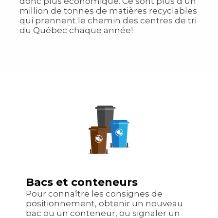
donc plus économique. Ce sont plus d’un
million de tonnes de matières recyclables
qui prennent le chemin des centres de tri
du Québec chaque année!
Bacs et conteneurs
Pour connaître les consignes de
positionnement, obtenir un nouveau
bac ou un conteneur, ou signaler un