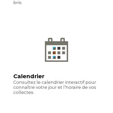
bris.
Calendrier
Consultez le calendrier interactif pour
connaître votre jour et l’horaire de vos
collectes.