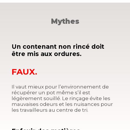
Mythes
Un contenant non rincé doit
être mis aux ordures.
FAUX.
Il vaut mieux pour l’environnement de
récupérer un pot même s’il est
légèrement souillé. Le rinçage évite les
mauvaises odeurs et les nuisances pour
les travailleurs au centre de tri.