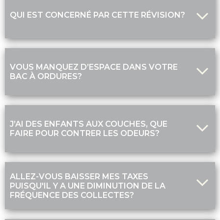
QUI EST CONCERNÉ PAR CETTE RÉVISION?
VOUS MANQUEZ D’ESPACE DANS VOTRE
BAC À ORDURES?
J’AI DES ENFANTS AUX COUCHES, QUE
FAIRE POUR CONTRER LES ODEURS?
ALLEZ-VOUS BAISSER MES TAXES
PUISQU'IL Y A UNE DIMINUTION DE LA
FRÉQUENCE DES COLLECTES?